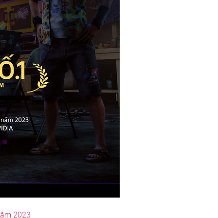
 năm 2023