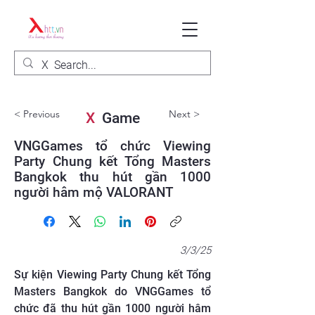
< Previous
Next >
X
Game
VNGGames tổ chức Viewing
Party Chung kết Tổng Masters
Bangkok thu hút gần 1000
người hâm mộ VALORANT
3/3/25
Sự kiện Viewing Party Chung kết Tổng
Masters Bangkok do VNGGames tổ
chức đã thu hút gần 1000 người hâm