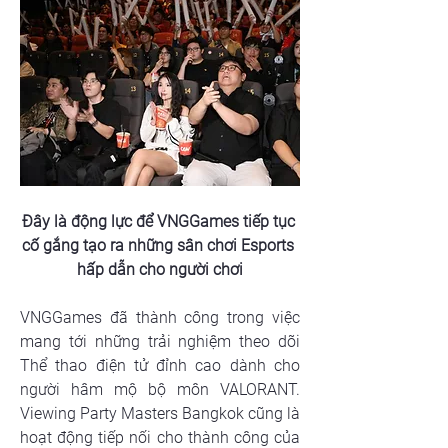
Đây là động lực để VNGGames tiếp tục 
cố gắng tạo ra những sân chơi Esports 
hấp dẫn cho người chơi
VNGGames đã thành công trong việc 
mang tới những trải nghiệm theo dõi 
Thể thao điện tử đỉnh cao dành cho 
người hâm mộ bộ môn VALORANT. 
Viewing Party Masters Bangkok cũng là 
hoạt động tiếp nối cho thành công của 