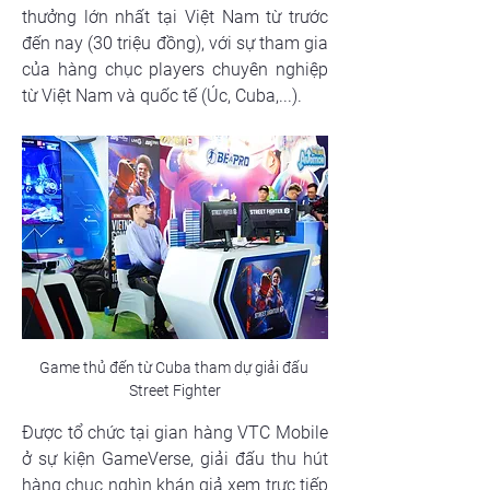
thưởng lớn nhất tại Việt Nam từ trước 
đến nay (30 triệu đồng), với sự tham gia 
của hàng chục players chuyên nghiệp 
từ Việt Nam và quốc tế (Úc, Cuba,...).
Game thủ đến từ Cuba tham dự giải đấu 
Street Fighter
Được tổ chức tại gian hàng VTC Mobile 
ở sự kiện GameVerse, giải đấu thu hút 
hàng chục nghìn khán giả xem trực tiếp 