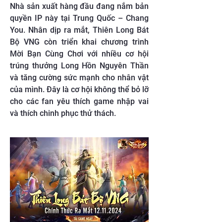
Nhà sản xuất hàng đầu đang nắm bản
quyền IP này tại Trung Quốc – Chang
You. Nhân dịp ra mắt, Thiên Long Bát
Bộ VNG còn triển khai chương trình
Mời Bạn Cùng Chơi với nhiều cơ hội
trúng thưởng Long Hồn Nguyên Thần
và tăng cường sức mạnh cho nhân vật
của mình. Đây là cơ hội không thể bỏ lỡ
cho các fan yêu thích game nhập vai
và thích chinh phục thử thách.