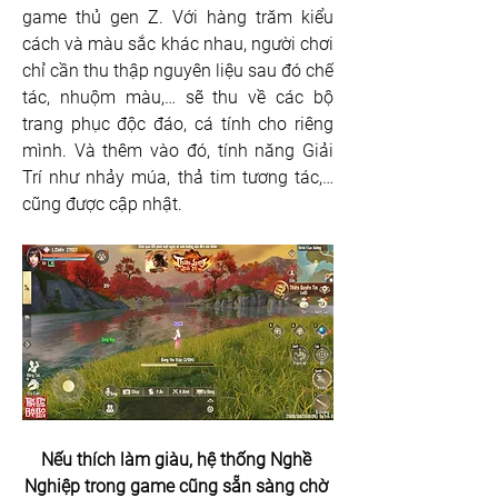
game thủ gen Z. Với hàng trăm kiểu 
cách và màu sắc khác nhau, người chơi 
chỉ cần thu thập nguyên liệu sau đó chế 
tác, nhuộm màu,… sẽ thu về các bộ 
trang phục độc đáo, cá tính cho riêng 
mình. Và thêm vào đó, tính năng Giải 
Trí như nhảy múa, thả tim tương tác,… 
cũng được cập nhật.
Nếu thích làm giàu, hệ thống Nghề 
Nghiệp trong game cũng sẵn sàng chờ 