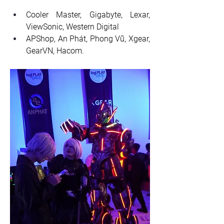
Cooler Master, Gigabyte, Lexar, 
ViewSonic, Western Digital
APShop, An Phát, Phong Vũ, Xgear, 
GearVN, Hacom. 