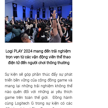
Logi PLAY 2024 mang đến trải nghiệm 
trọn vẹn từ các vận động viên thể thao 
điện tử đến người chơi thông thường
Sự kiện sẽ góp phần thúc đẩy sự phát 
triển bền vững của cộng đồng game và 
mang lại những trải nghiệm không thể 
nào quên đối với những ai yêu thích 
game trên toàn thế giới.  Đồng hành 
cùng Logitech G trong sự kiện có các 