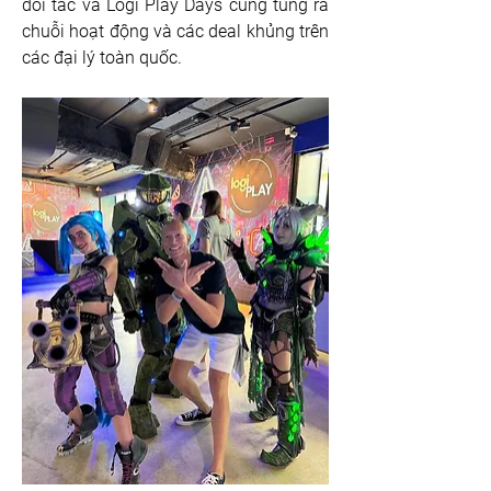
đối tác và Logi Play Days cũng tung ra 
chuỗi hoạt động và các deal khủng trên 
các đại lý toàn quốc.