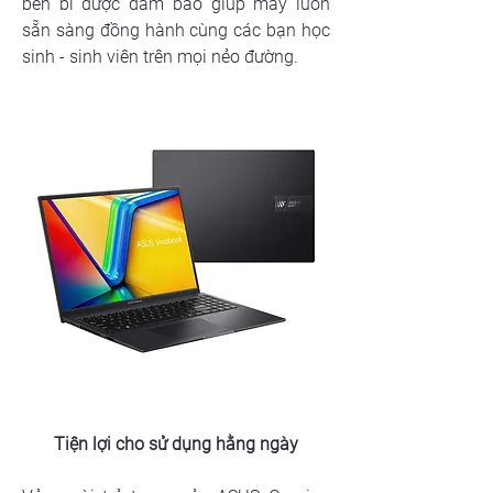
bền bỉ được đảm bảo giúp máy luôn 
sẵn sàng đồng hành cùng các bạn học 
sinh - sinh viên trên mọi nẻo đường.
Tiện lợi cho sử dụng hằng ngày