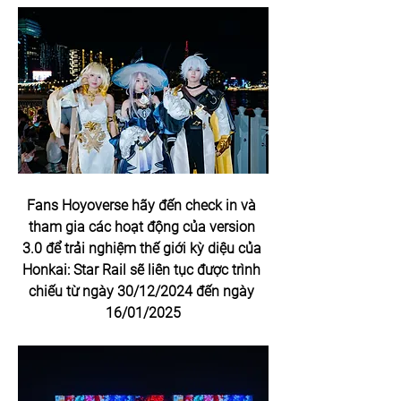
Fans Hoyoverse hãy đến check in và 
tham gia các hoạt động của version 
3.0 để trải nghiệm thế giới kỳ diệu của 
Honkai: Star Rail sẽ liên tục được trình 
chiếu từ ngày 30/12/2024 đến ngày 
16/01/2025