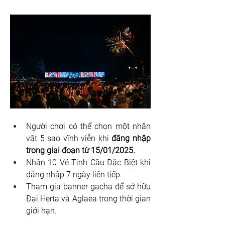
Người chơi có thể chọn một nhân 
vật 5 sao vĩnh viễn khi 
đăng nhập 
trong giai đoạn từ 15/01/2025.
Nhận 10 Vé Tinh Cầu Đặc Biệt khi 
đăng nhập 7 ngày liên tiếp.
Tham gia banner gacha để sở hữu 
Đại Herta và Aglaea trong thời gian 
giới hạn.