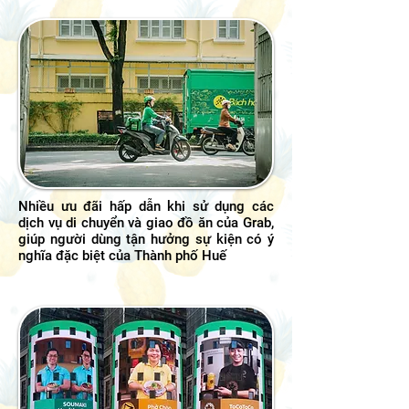
Nhiều ưu đãi hấp dẫn khi sử dụng các
dịch vụ di chuyển và giao đồ ăn của Grab,
giúp người dùng tận hưởng sự kiện có ý
nghĩa đặc biệt của Thành phố Huế