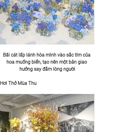
Bãi cát lấp lánh hòa mình vào sắc tím của 
hoa muống biển, tạo nên một bản giao 
hưởng say đắm lòng người
Hơi Thở Mùa Thu