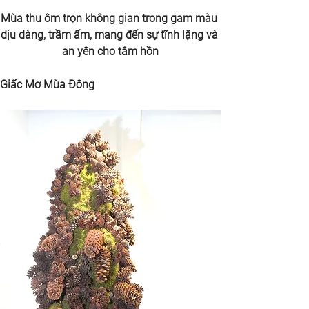
Mùa thu ôm trọn không gian trong gam màu 
dịu dàng, trầm ấm, mang đến sự tĩnh lặng và 
an yên cho tâm hồn
Giấc Mơ Mùa Đông