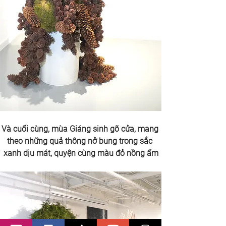
Và cuối cùng, mùa Giáng sinh gõ cửa, mang 
theo những quả thông nở bung trong sắc 
xanh dịu mát, quyện cùng màu đỏ nồng ấm