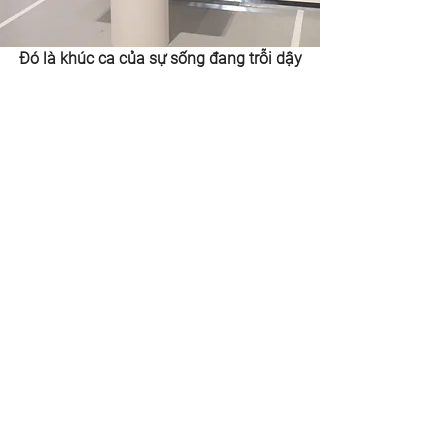
Đó là khúc ca của sự sống đang trỗi dậy