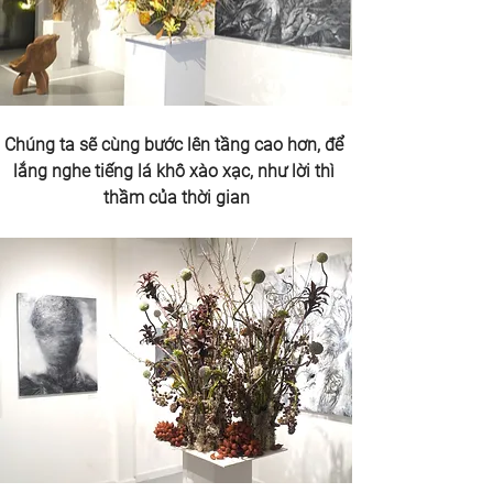
Chúng ta sẽ cùng bước lên tầng cao hơn, để 
lắng nghe tiếng lá khô xào xạc, như lời thì 
thầm của thời gian