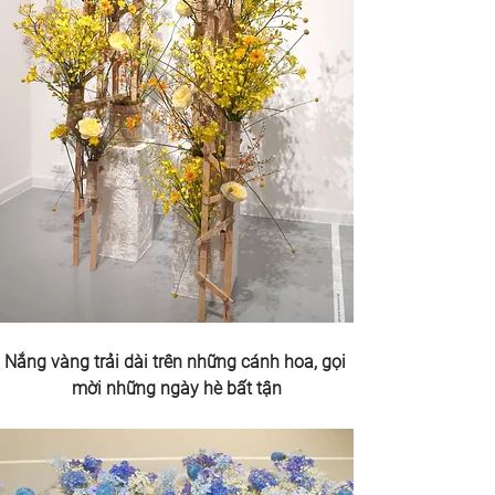
Nắng vàng trải dài trên những cánh hoa, gọi 
mời những ngày hè bất tận