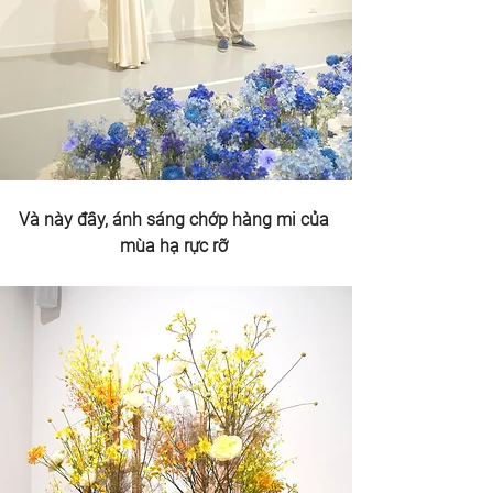
Và này đây, ánh sáng chớp hàng mi của 
mùa hạ rực rỡ 