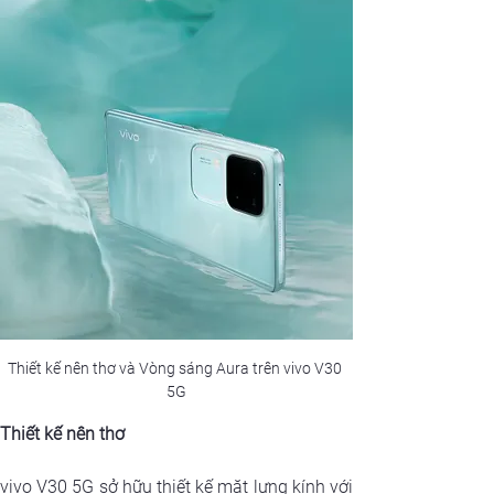
Thiết kế nên thơ và Vòng sáng Aura trên vivo V30 
5G
Thiết kế nên thơ
vivo V30 5G sở hữu thiết kế mặt lưng kính với 