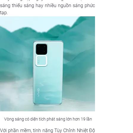
sáng thiếu sáng hay nhiều nguồn sáng phức 
tạp.
 Vòng sáng có diện tích phát sáng lớn hơn 19 lần
Với phần mềm, tính năng Tùy Chỉnh Nhiệt Độ 