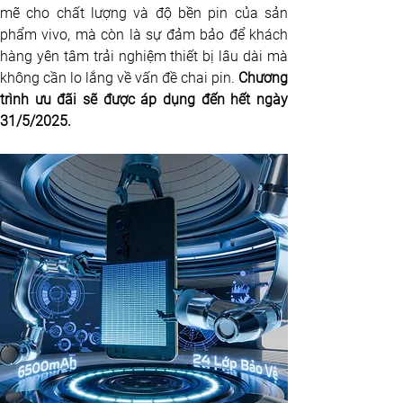
mẽ cho chất lượng và độ bền pin của sản 
phẩm vivo, mà còn là sự đảm bảo để khách 
hàng yên tâm trải nghiệm thiết bị lâu dài mà 
không cần lo lắng về vấn đề chai pin. 
Chương 
trình ưu đãi sẽ được áp dụng đến hết ngày 
31/5/2025. 