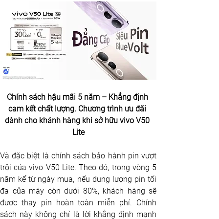
Chính sách hậu mãi 5 năm – Khẳng định 
cam kết chất lượng. Chương trình ưu đãi 
dành cho khánh hàng khi sở hữu vivo V50 
Lite
Và đặc biệt là chính sách bảo hành pin vượt 
trội của vivo V50 Lite. Theo đó, trong vòng 5 
năm kể từ ngày mua, nếu dung lượng pin tối 
đa của máy còn dưới 80%, khách hàng sẽ 
được thay pin hoàn toàn miễn phí. Chính 
sách này không chỉ là lời khẳng định mạnh 