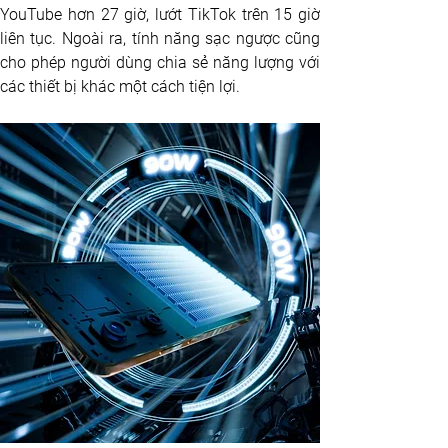
YouTube hơn 27 giờ, lướt TikTok trên 15 giờ 
liên tục. Ngoài ra, tính năng sạc ngược cũng 
cho phép người dùng chia sẻ năng lượng với 
các thiết bị khác một cách tiện lợi.