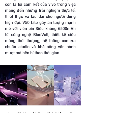
còn là lời cam kết của vivo trong việc
mang đến những trải nghiệm thực tế,
thiết thực và lâu dài cho người dùng
hiện đại. V50 Lite gây ấn tượng mạnh
mẽ với viên pin Siêu khủng 6500mAh
từ công nghệ BlueVolt, thiết kế siêu
mỏng thời thượng, hệ thống camera
chuẩn studio và khả năng vận hành
mượt mà bền bỉ theo thời gian.