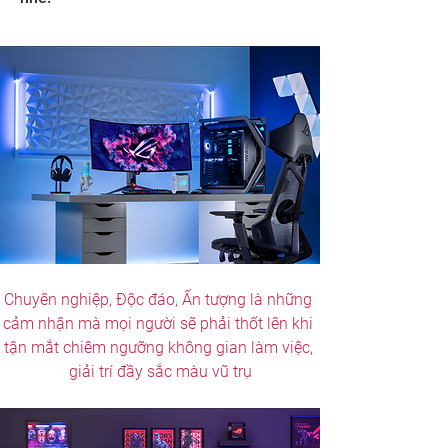
Chuyên nghiệp, Độc đáo, Ấn tượng là những 
cảm nhận mà mọi người sẽ phải thốt lên khi 
tận mắt chiêm ngưỡng không gian làm việc, 
giải trí đầy sắc màu vũ trụ