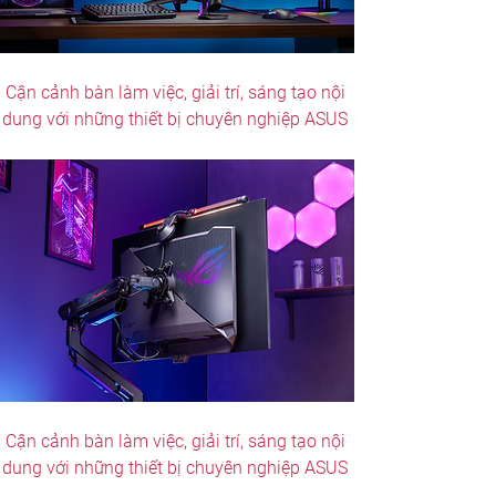
Cận cảnh bàn làm việc, giải trí, sáng tạo nội 
dung với những thiết bị chuyên nghiệp ASUS 
Cận cảnh bàn làm việc, giải trí, sáng tạo nội 
dung với những thiết bị chuyên nghiệp ASUS 