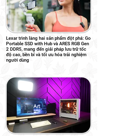
Lexar trình làng hai sản phẩm đột phá: Go
Portable SSD with Hub và ARES RGB Gen
2 DDR5, mang đến giải pháp lưu trữ tốc
độ cao, bền bỉ và tối ưu hóa trải nghiệm
người dùng