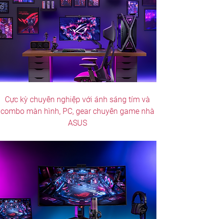
Cực kỳ chuyên nghiệp với ánh sáng tím và 
combo màn hình, PC, gear chuyên game nhà 
ASUS 