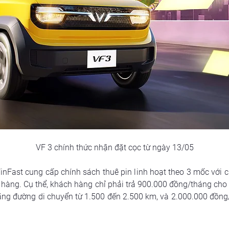
VF 3 chính thức nhận đặt cọc từ ngày 13/05
nFast cung cấp chính sách thuê pin linh hoạt theo 3 mốc với ch
hàng. Cụ thể, khách hàng chỉ phải trả 900.000 đồng/tháng cho
ng đường di chuyển từ 1.500 đến 2.500 km, và 2.000.000 đồng