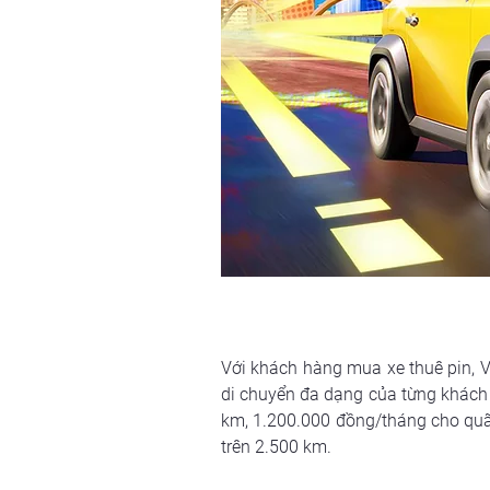
Với khách hàng mua xe thuê pin, Vi
di chuyển đa dạng của từng khách 
km, 1.200.000 đồng/tháng cho quã
trên 2.500 km.