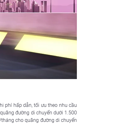
i phí hấp dẫn, tối ưu theo nhu cầu 
 quãng đường di chuyển dưới 1.500 
/tháng cho quãng đường di chuyển 