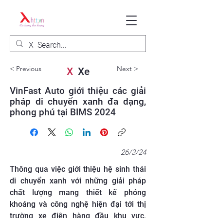
< Previous
Next >
X
Xe
VinFast Auto giới thiệu các giải
pháp di chuyển xanh đa dạng,
phong phú tại BIMS 2024
26/3/24
Thông qua việc giới thiệu hệ sinh thái
di chuyển xanh với những giải pháp
chất lượng mang thiết kế phóng
khoáng và công nghệ hiện đại tới thị
trường xe điện hàng đầu khu vực,