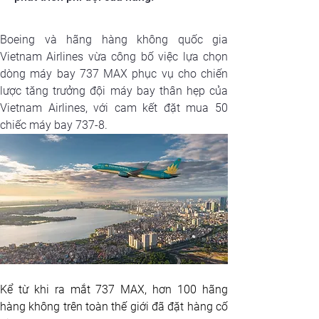
Boeing và hãng hàng không quốc gia 
Vietnam Airlines vừa công bố việc lựa chọn 
dòng máy bay 737 MAX phục vụ cho chiến 
lược tăng trưởng đội máy bay thân hẹp của 
Vietnam Airlines, với cam kết đặt mua 50 
chiếc máy bay 737-8.
Kể từ khi ra mắt 737 MAX, hơn 100 hãng 
hàng không trên toàn thế giới đã đặt hàng cố 