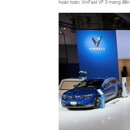
hoàn toàn, VinFast VF 3 mang đến k