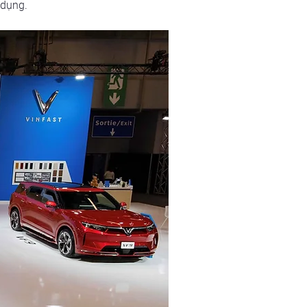
 dụng. 