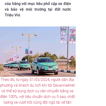
của hãng với mục tiêu phổ cập xe điện
và bảo vệ môi trường tại đất nước
Triệu Voi.
Theo đó, từ ngày 01/03/2024, người dân địa 
phương và khách du lịch khi tới Savannakhet 
có thể sử dụng dịch vụ vận chuyển bằng xe 
điện 100%, với tiêu chuẩn dịch vụ 5 sao, chất 
lượng xe vượt trội cùng đội ngũ tài xế tận 