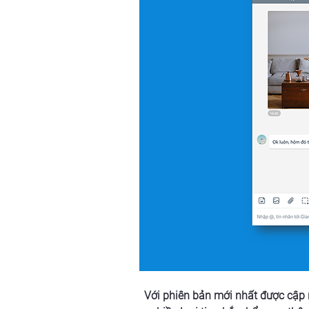
Với phiên bản mới nhất được cập 