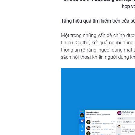
hợp v
Tăng hiệu quả tìm kiếm trên cửa s
Một trong những vấn đề chính được
tin cũ. Cụ thể, kết quả người dùng
thông tin rõ ràng, người dùng mất
sách hội thoại khiến người dùng kh