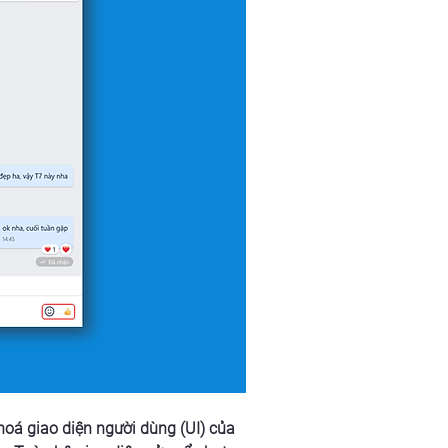
oá giao diện người dùng (UI) của 