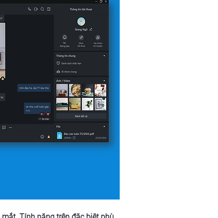
mắt. Tính năng trên đặc biệt phù 