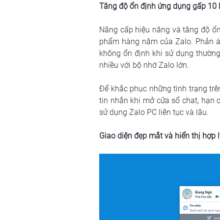
Tăng độ ổn định ứng dụng gấp 10 
Nâng cấp hiệu năng và tăng độ ổn
phẩm hàng năm của Zalo. Phản ánh
không ổn định khi sử dụng thường
nhiều với bộ nhớ Zalo lớn.
Để khắc phục những tình trạng trên
tin nhắn khi mở cửa sổ chat, hạn c
sử dụng Zalo PC liên tục và lâu.
Giao diện đẹp mắt và hiển thị hợp l