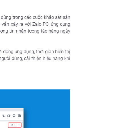
dùng trong các cuộc khảo sát sản 
vẫn xảy ra với Zalo PC; ứng dụng 
ợng tin nhắn tương tác hàng ngày 
 động ứng dụng, thời gian hiển thị 
gười dùng, cải thiện hiệu năng khi 