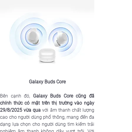
Galaxy Buds Core
Bên cạnh đó, 
Galaxy Buds Core cũng đã 
chính thức có mặt trên thị trường vào ngày 
29/8/2025 vừa qua
 với âm thanh chất lượng 
cao cho người dùng phổ thông, mang đến đa 
dạng lựa chọn cho người dùng tìm kiếm trải 
nghiệm âm thanh không dây vượt trội. Với 