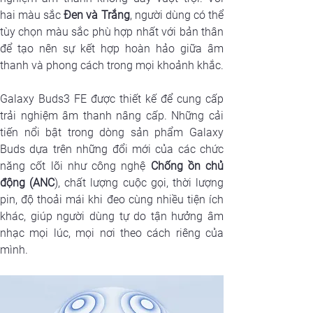
hai màu sắc 
Đen và Trắng
, người dùng có thể 
tùy chọn màu sắc phù hợp nhất với bản thân 
để tạo nên sự kết hợp hoàn hảo giữa âm 
thanh và phong cách trong mọi khoảnh khắc.
Galaxy Buds3 FE được thiết kế để cung cấp 
trải nghiệm âm thanh nâng cấp. Những cải 
tiến nổi bật trong dòng sản phẩm Galaxy 
Buds dựa trên những đổi mới của các chức 
năng cốt lõi như công nghệ 
Chống ồn chủ 
động (ANC
), chất lượng cuộc gọi, thời lượng 
pin, độ thoải mái khi đeo cùng nhiều tiện ích 
khác, giúp người dùng tự do tận hưởng âm 
nhạc mọi lúc, mọi nơi theo cách riêng của 
mình.