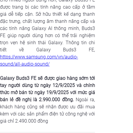
được trang bị các tính năng cao cấp ở tầm 
giá dễ tiếp cận. Sở hữu thiết kế dạng thanh 
đặc trưng, chất lượng âm thanh nâng cấp và 
các tính năng Galaxy AI thông minh, Buds3 
FE giúp người dùng hơn có thể trải nghiệm 
trọn vẹn hệ sinh thái Galaxy. Thông tin chi 
https://www.samsung.com/vn/audio-
sound/all-audio-sound/
Galaxy Buds3 FE sẽ được giao hàng sớm tới 
tay người dùng từ ngày 12/9/2025 và chính 
thức mở bán từ ngày 19/9/2025 với mức giá 
bán lẻ đề nghị là 2.990.000 đồng. 
Ngoài ra, 
khách hàng cũng sẽ nhận được ưu đãi mua 
kèm với các sản phẩm điện tử công nghệ với 
giá chỉ 2.490.000 đồng