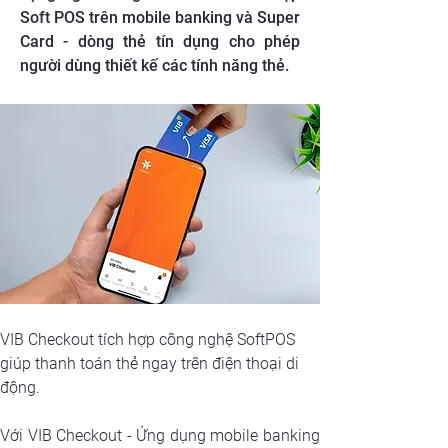
Soft POS trên mobile banking và Super
Card - dòng thẻ tín dụng cho phép
người dùng thiết kế các tính năng thẻ.
VIB Checkout tích hợp công nghệ SoftPOS 
giúp thanh toán thẻ ngay trên điện thoại di 
động.
Với VIB Checkout - Ứng dụng mobile banking 