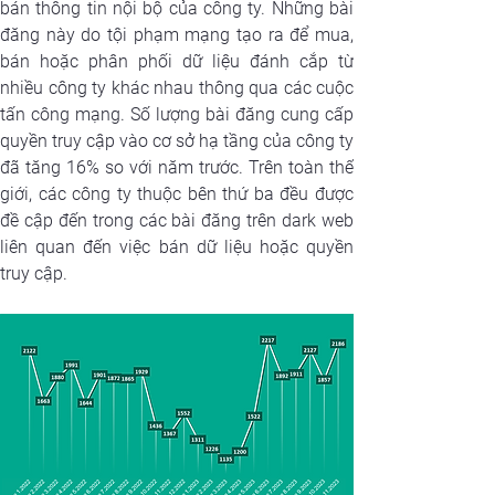
bán thông tin nội bộ của công ty. Những bài 
đăng này do tội phạm mạng tạo ra để mua, 
bán hoặc phân phối dữ liệu đánh cắp từ 
nhiều công ty khác nhau thông qua các cuộc 
tấn công mạng. Số lượng bài đăng cung cấp 
quyền truy cập vào cơ sở hạ tầng của công ty 
đã tăng 16% so với năm trước. Trên toàn thế 
giới, các công ty thuộc bên thứ ba đều được 
đề cập đến trong các bài đăng trên dark web 
liên quan đến việc bán dữ liệu hoặc quyền 
truy cập.