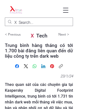
< Previous
Next >
X
Tech
Trung bình hàng tháng có tới
1.700 bài đăng liên quan đến dữ
liệu công ty trên dark web
23/1/24
Theo quan sát của các chuyên gia tại
Kaspersky Digital Footprint
Intelligence, trung bình có tới 1.731 tin
nhắn dark web mỗi tháng về việc mua,
bán và phân phối cơ sở dữ liệu và tài