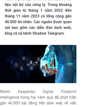
liệu nội bộ của công ty. Trong khoảng
thời gian từ tháng 1 năm 2022 đến
tháng 11 năm 2023 có tổng cộng gần
40.000 tin nhắn. Các nguồn được quan
sát bao gồm các diễn đàn dark web,
blog và cả kênh Shadow Telegram.
Nhóm Kaspersky Digital Footprint 
Intelligence trong hai năm qua đã phát hiện 
gần 40.000 bài đăng trên dark web về việc 