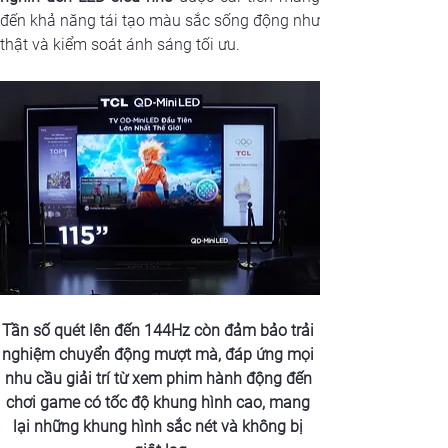
đến khả năng tái tạo màu sắc sống động như 
thật và kiểm soát ánh sáng tối ưu.
Tần số quét lên đến 144Hz còn đảm bảo trải 
nghiệm chuyển động mượt mà, đáp ứng mọi 
nhu cầu giải trí từ xem phim hành động đến 
chơi game có tốc độ khung hình cao, mang 
lại những khung hình sắc nét và không bị 