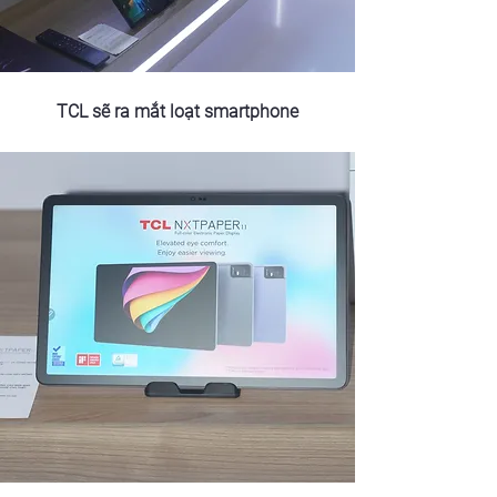
TCL sẽ ra mắt loạt smartphone