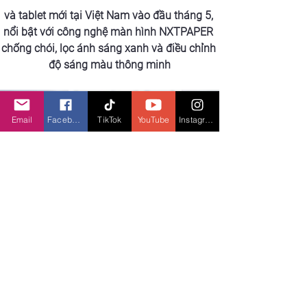
và tablet mới tại Việt Nam vào đầu tháng 5, 
nổi bật với công nghệ màn hình NXTPAPER 
chống chói, lọc ánh sáng xanh và điều chỉnh 
độ sáng màu thông minh
Email
Facebook
TikTok
YouTube
Instagram