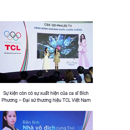
Sự kiện còn có sự xuất hiện của ca sĩ Bích 
Phương – Đại sứ thương hiệu TCL Việt Nam 