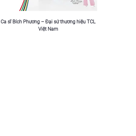
Ca sĩ Bích Phương – Đại sứ thương hiệu TCL 
Việt Nam 