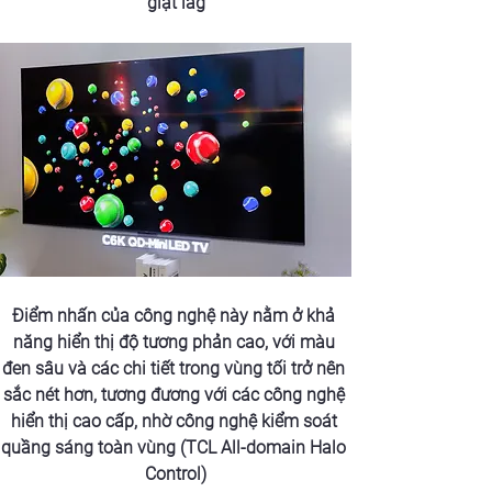
giật lag
Điểm nhấn của công nghệ này nằm ở khả 
năng hiển thị độ tương phản cao, với màu 
đen sâu và các chi tiết trong vùng tối trở nên 
sắc nét hơn, tương đương với các công nghệ 
hiển thị cao cấp, nhờ công nghệ kiểm soát 
quầng sáng toàn vùng (TCL All-domain Halo 
Control)