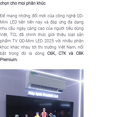
chọn cho mọi phân khúc
Để mang những đổi mới của công nghệ QD-
Mini LED tiên tiến này và đáp ứng đa dạng 
nhu cầu ngày càng cao của người tiêu dùng 
Việt, TCL đã chính thức giới thiệu loạt sản 
phẩm TV QD-Mini LED 2025 với nhiều phân 
khúc khác nhau tới thị trường Việt Nam, nổi 
bật trong đó là dòng
 C6K, C7K và C8K 
Premium.