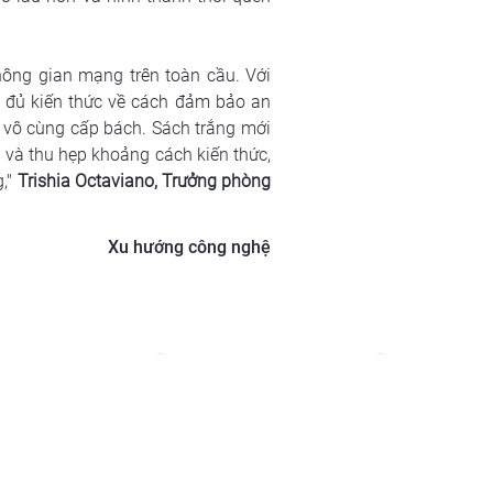
ông gian mạng trên toàn cầu. Với 
 đủ kiến thức về cách đảm bảo an 
 vô cùng cấp bách. Sách trắng mới 
 và thu hẹp khoảng cách kiến thức, 
," 
Trishia Octaviano, Trưởng phòng 
Xu hướng công nghệ