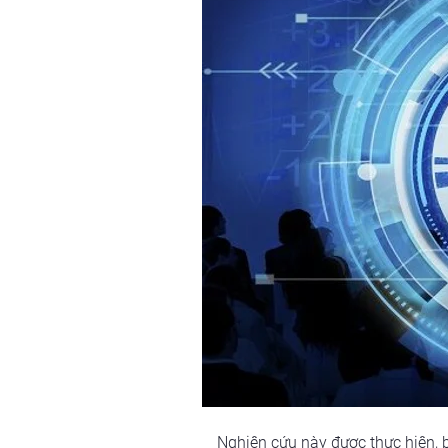
Nghiên cứu này được thực hiện, 