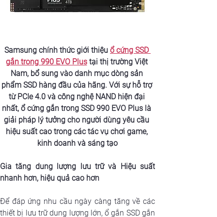
Samsung chính thức giới thiệu 
ổ cứng SSD 
gắn trong 990 EVO Plus
 tại thị trường Việt 
Nam, bổ sung vào danh mục dòng sản 
phẩm SSD hàng đầu của hãng. Với sự hỗ trợ 
từ PCIe 4.0 và công nghệ NAND hiện đại 
nhất, ổ cứng gắn trong SSD 990 EVO Plus là 
giải pháp lý tưởng cho người dùng yêu cầu 
hiệu suất cao trong các tác vụ chơi game, 
kinh doanh và sáng tạo
Gia tăng dung lượng lưu trữ và Hiệu suất 
nhanh hơn, hiệu quả cao hơn
Để đáp ứng nhu cầu ngày càng tăng về các 
thiết bị lưu trữ dung lượng lớn, ổ gắn SSD gắn 