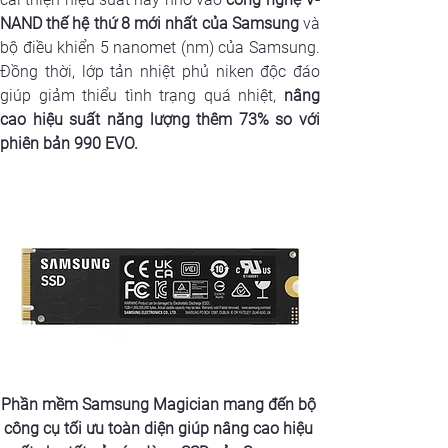
NAND thế hệ thứ 8 mới nhất của Samsung
 và 
bộ điều khiển 5 nanomet (nm) của Samsung. 
Đồng thời, lớp tản nhiệt phủ niken độc đáo 
giúp giảm thiểu tình trạng quá nhiệt, 
nâng 
cao hiệu suất năng lượng thêm 73% so với 
phiên bản 990 EVO.
Phần mềm 
Samsung Magician
 mang đến bộ 
công cụ tối ưu toàn diện giúp nâng cao hiệu 