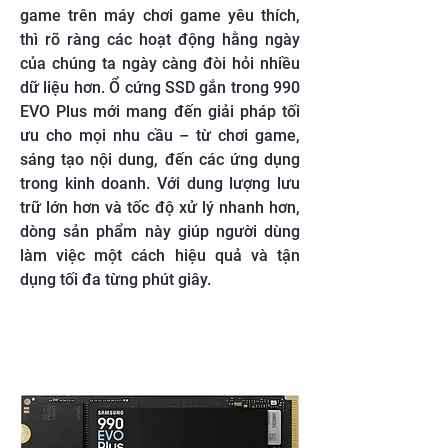
game trên máy chơi game yêu thích,
thì rõ ràng các hoạt động hằng ngày
của chúng ta ngày càng đòi hỏi nhiều
dữ liệu hơn. Ổ cứng SSD gắn trong 990
EVO Plus mới mang đến giải pháp tối
ưu cho mọi nhu cầu – từ chơi game,
sáng tạo nội dung, đến các ứng dụng
trong kinh doanh. Với dung lượng lưu
trữ lớn hơn và tốc độ xử lý nhanh hơn,
dòng sản phẩm này giúp người dùng
làm việc một cách hiệu quả và tận
dụng tối đa từng phút giây.