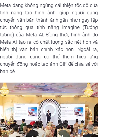
Meta đang không ngừng cải thiện tốc độ của 
tính năng tạo hình ảnh, giúp người dùng 
chuyển văn bản thành ảnh gần như ngay lập 
tức thông qua tính năng Imagine (Tưởng 
tượng) của Meta AI. Đồng thời, hình ảnh do 
Meta AI tạo ra có chất lượng sắc nét hơn và 
hiển thị văn bản chính xác hơn. Ngoài ra, 
người dùng cũng có thể thêm hiệu ứng 
chuyển động hoặc tạo ảnh GIF để chia sẻ với 
bạn bè.