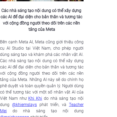
Các nhà sáng tạo nội dung có thể xây dựng 
các AI để đại diện cho bản thân và tương tác 
với cộng đồng người theo dõi trên các nền 
tảng của Meta
Bên cạnh Meta AI, Meta cũng giới thiệu công 
cụ AI Studio tại Việt Nam, cho phép người 
dùng sáng tạo và khám phá các nhân vật AI. 
Các nhà sáng tạo nội dung có thể xây dựng 
các AI để đại diện cho bản thân và tương tác 
với cộng đồng người theo dõi trên các nền 
tảng của Meta. Những AI này sẽ do chính họ 
phê duyệt và toàn quyền quản lý. Người dùng 
có thể tương tác với một số nhân vật AI của 
Việt Nam như 
Khi Khi
 do nhà sáng tạo nội 
dung 
@khiemslays
 phát triển, và 
Teacher 
Mei