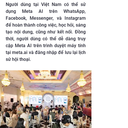
Người dùng tại Việt Nam có thể sử
dụng Meta AI trên WhatsApp,
Facebook, Messenger, và Instagram
để hoàn thành công việc, học hỏi, sáng
tạo nội dung, cũng như kết nối. Đồng
thời, người dùng có thể dễ dàng truy
cập Meta AI trên trình duyệt máy tính
tại meta.ai và đăng nhập để lưu lại lịch
sử hội thoại.