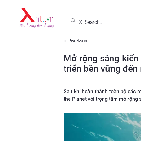
< Previous
Mở rộng sáng kiến 
triển bền vững đến
Sau khi hoàn thành toàn bộ các m
the Planet với trọng tâm mở rộng 