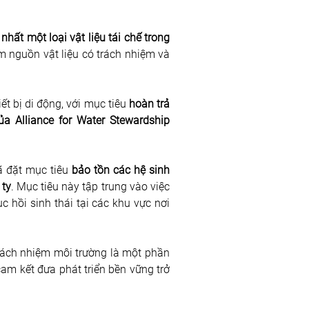
 nhất một loại vật liệu tái chế trong 
 nguồn vật liệu có trách nhiệm và 
 bị di động, với mục tiêu 
hoàn trả 
 Alliance for Water Stewardship 
 đặt mục tiêu 
bảo tồn các hệ sinh 
 ty
. Mục tiêu này tập trung vào việc 
hồi sinh thái tại các khu vực nơi 
trách nhiệm môi trường là một phần 
cam kết đưa phát triển bền vững trở 