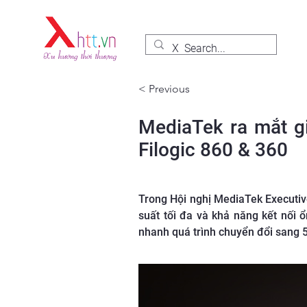
< Previous
MediaTek ra mắt g
Filogic 860 & 360
Trong Hội nghị MediaTek Executive
suất tối đa và khả năng kết nối
nhanh quá trình chuyển đổi sang 