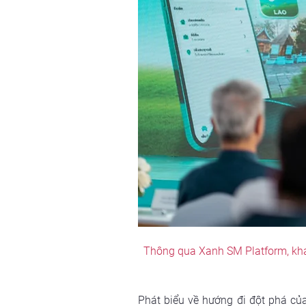
Thông qua Xanh SM Platform, khác
Phát biểu về hướng đi đột phá c