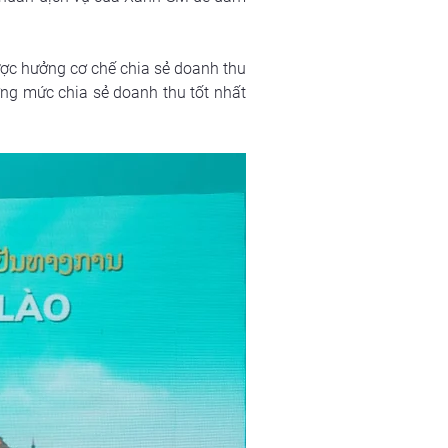
ợc hưởng cơ chế chia sẻ doanh thu 
ng mức chia sẻ doanh thu tốt nhất 