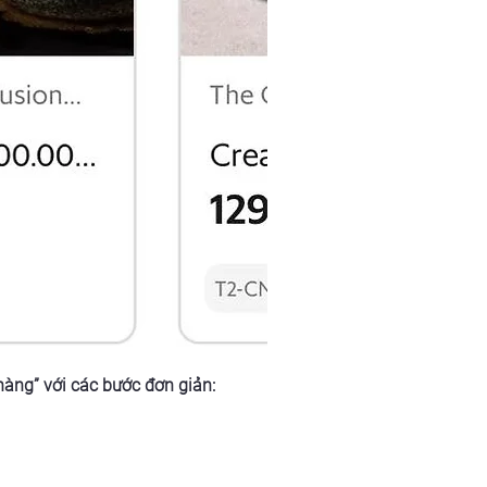
hàng” với các bước đơn giản: