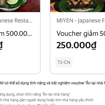
CM có thể sử dụng tính năng và trải nghiệm voucher “Ăn tại nhà 
ứng dụng, chọn tính năng “Ăn tại nhà hàng”
t nhà hàng gần người dùng hoặc tìm nhà hàng yêu thích