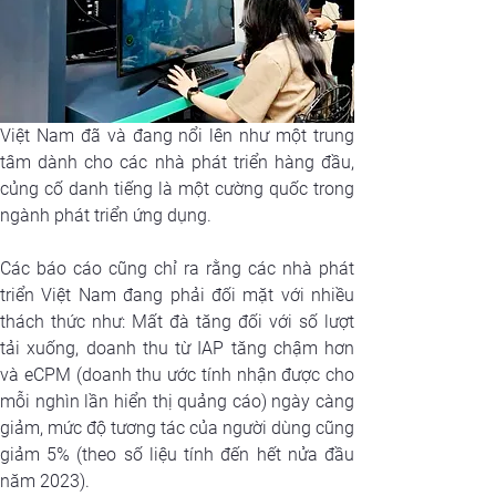
Việt Nam đã và đang nổi lên như một trung 
tâm dành cho các nhà phát triển hàng đầu, 
củng cố danh tiếng là một cường quốc trong 
ngành phát triển ứng dụng.
Các báo cáo cũng chỉ ra rằng các nhà phát 
triển Việt Nam đang phải đối mặt với nhiều 
thách thức như: Mất đà tăng đối với số lượt 
tải xuống, doanh thu từ IAP tăng chậm hơn 
và eCPM (doanh thu ước tính nhận được cho 
mỗi nghìn lần hiển thị quảng cáo) ngày càng 
giảm, mức độ tương tác của người dùng cũng 
giảm 5% (theo số liệu tính đến hết nửa đầu 
năm 2023).