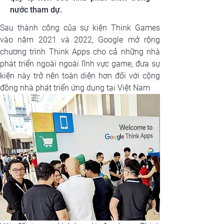
nước tham dự.
Sau thành công của sự kiện Think Games 
vào năm 2021 và 2022, Google mở rộng 
chương trình Think Apps cho cả những nhà 
phát triển ngoài ngoài lĩnh vực game, đưa sự 
kiện này trở nên toàn diện hơn đối với cộng 
đồng nhà phát triển ứng dụng tại Việt Nam