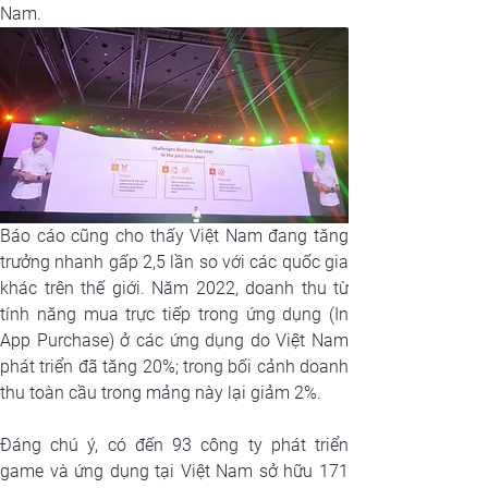
Nam.
Báo cáo cũng cho thấy Việt Nam đang tăng 
trưởng nhanh gấp 2,5 lần so với các quốc gia 
khác trên thế giới. Năm 2022, doanh thu từ 
tính năng mua trực tiếp trong ứng dụng (In 
App Purchase) ở các ứng dụng do Việt Nam 
phát triển đã tăng 20%; trong bối cảnh doanh 
thu toàn cầu trong mảng này lại giảm 2%.
Đáng chú ý, có đến 93 công ty phát triển 
game và ứng dụng tại Việt Nam sở hữu 171 