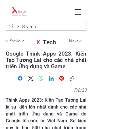
< Previous
Next >
X
Tech
Google Think Apps 2023: Kiến
Tạo Tương Lai cho các nhà phát
triển Ứng dụng và Game
7/8/23
Think Apps 2023: Kiến Tạo Tương Lai
là sự kiện lớn nhất dành cho các nhà
phát triển Ứng dụng và Game do
Google tổ chức tại Việt Nam. Sự kiện
quy tụ hơn 500 nhà phát triển trong