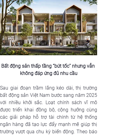
Bất động sản thấp tầng “bứt tốc” nhưng vẫn 
không đáp ứng đủ nhu cầu
Sau giai đoạn trầm lắng kéo dài, thị trường 
bất động sản Việt Nam bước sang năm 2025 
với nhiều khởi sắc. Loạt chính sách vĩ mô 
được triển khai đồng bộ, cộng hưởng cùng 
các giải pháp hỗ trợ tài chính từ hệ thống 
ngân hàng đã tạo lực đẩy mạnh mẽ giúp thị 
trường vượt qua chu kỳ biến động. Theo báo 