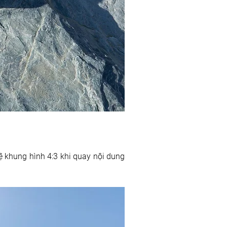
khung hình 4:3 khi quay nội dung 