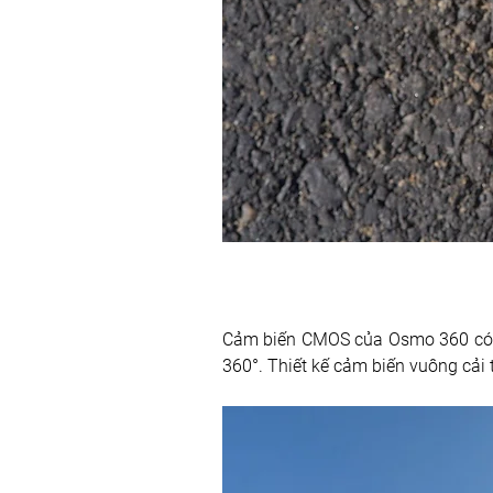
Cảm biến CMOS của Osmo 360 có di
360°. Thiết kế cảm biến vuông cải 