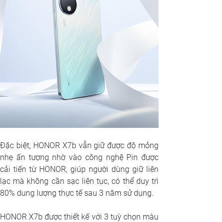
Đặc biệt, HONOR X7b vẫn giữ được độ mỏng 
nhẹ ấn tượng nhờ vào công nghệ Pin được 
cải tiến từ HONOR, giúp người dùng giữ liên 
lạc mà không cần sạc liên tục, có thể duy trì 
80% dung lượng thực tế sau 3 năm sử dụng.
HONOR X7b được thiết kế với 3 tuỳ chọn màu 