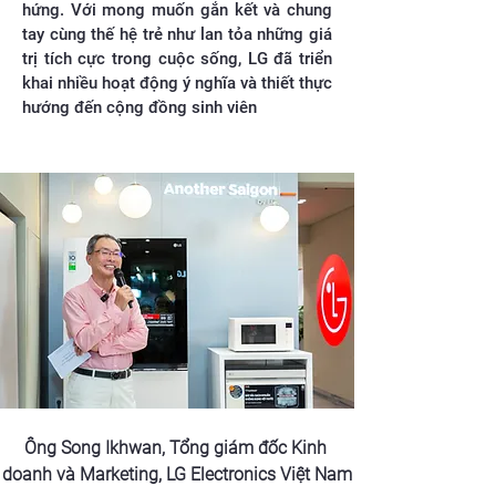
hứng. Với mong muốn gắn kết và chung
tay cùng thế hệ trẻ như lan tỏa những giá
trị tích cực trong cuộc sống, LG đã triển
khai nhiều hoạt động ý nghĩa và thiết thực
hướng đến cộng đồng sinh viên
Ông Song Ikhwan, Tổng giám đốc Kinh 
doanh và Marketing, LG Electronics Việt Nam