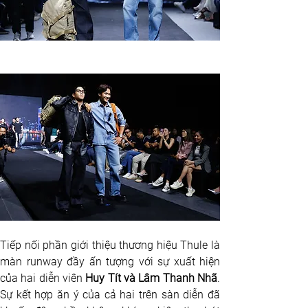
Tiếp nối phần giới thiệu thương hiệu Thule là 
màn runway đầy ấn tượng với sự xuất hiện 
của hai diễn viên 
Huy Tít và Lâm Thanh Nhã
. 
Sự kết hợp ăn ý của cả hai trên sàn diễn đã 