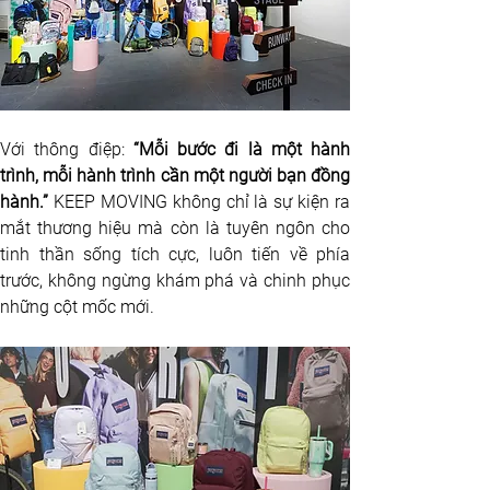
Với thông điệp: 
“Mỗi bước đi là một hành 
trình, mỗi hành trình cần một người bạn đồng 
hành.” 
KEEP MOVING không chỉ là sự kiện ra 
mắt thương hiệu mà còn là tuyên ngôn cho 
tinh thần sống tích cực, luôn tiến về phía 
trước, không ngừng khám phá và chinh phục 
những cột mốc mới. 