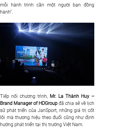
mỗi hành trình cần một người bạn đồng 
hành”.
Tiếp nối chương trình, 
Mr.
La Thành Huy – 
Brand Manager of HDGroup
 đã chia sẻ về lịch 
sử phát triển của JanSport, những giá trị cốt 
lõi mà thương hiệu theo đuổi cũng như định 
hướng phát triển tại thị trường Việt Nam.