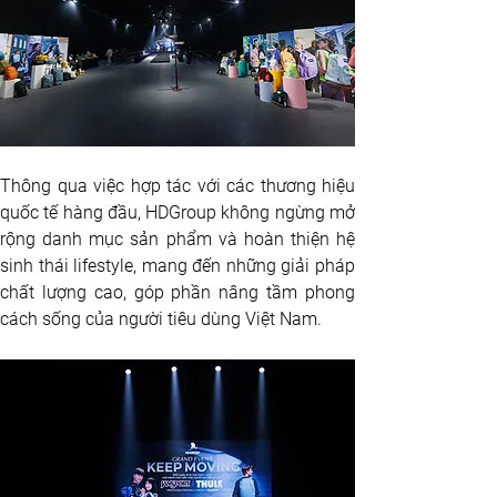
Thông qua việc hợp tác với các thương hiệu 
quốc tế hàng đầu, HDGroup không ngừng mở 
rộng danh mục sản phẩm và hoàn thiện hệ 
sinh thái lifestyle, mang đến những giải pháp 
chất lượng cao, góp phần nâng tầm phong 
cách sống của người tiêu dùng Việt Nam.