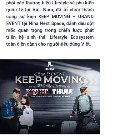
phối các thương hiệu lifestyle và phụ kiện
quốc tế tại Việt Nam, đã tổ chức thành
công sự kiện KEEP MOVING – GRAND
EVENT tại Nina Next Space, đánh dấu cột
mốc quan trọng trong chiến lược phát
triển hệ sinh thái Lifestyle Ecosystem
toàn diện dành cho người tiêu dùng Việt.