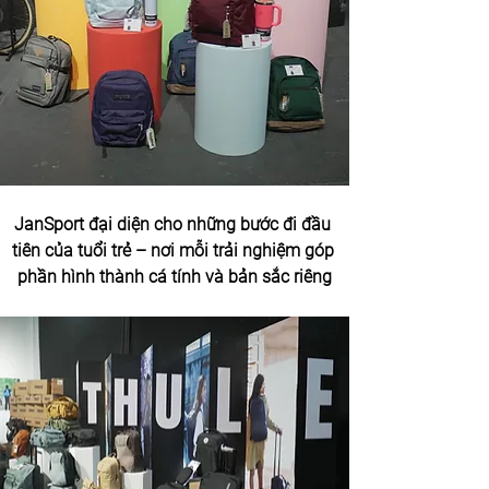
JanSport đại diện cho những bước đi đầu 
tiên của tuổi trẻ – nơi mỗi trải nghiệm góp 
phần hình thành cá tính và bản sắc riêng