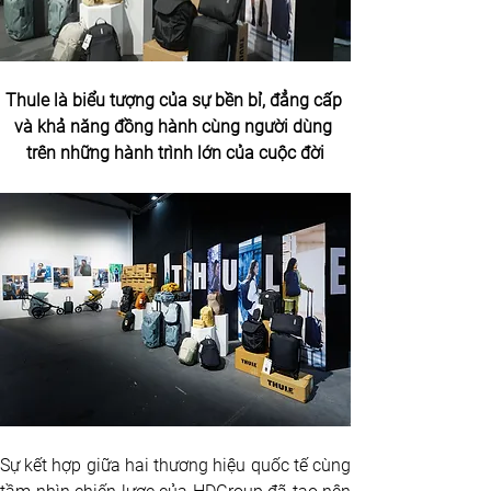
Thule là biểu tượng của sự bền bỉ, đẳng cấp 
và khả năng đồng hành cùng người dùng 
trên những hành trình lớn của cuộc đời
Sự kết hợp giữa hai thương hiệu quốc tế cùng 