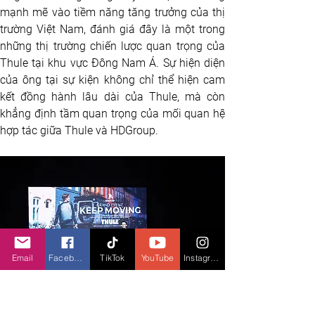
mạnh mẽ vào tiềm năng tăng trưởng của thị 
trường Việt Nam, đánh giá đây là một trong 
những thị trường chiến lược quan trọng của 
Thule tại khu vực Đông Nam Á. Sự hiện diện 
của ông tại sự kiện không chỉ thể hiện cam 
kết đồng hành lâu dài của Thule, mà còn 
khẳng định tầm quan trọng của mối quan hệ 
hợp tác giữa Thule và HDGroup.
Email
Facebook
TikTok
YouTube
Instagram