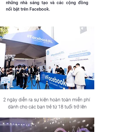
những nhà sáng tạo và các cộng đồng
nổi bật trên Facebook.
2 ngày diễn ra sự kiện hoàn toàn miễn phí 
dành cho các bạn trẻ từ 18 tuổi trở lên