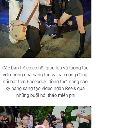
Các bạn trẻ có cơ hội giao lưu và tương tác 
với những nhà sáng tạo và các cộng đồng 
nổi bật trên Facebook, đồng thời nâng cao 
kỹ năng sáng tạo video ngắn Reels qua 
những buổi hội thảo miễn phí