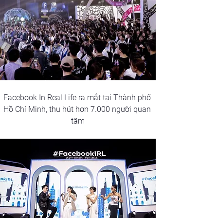
Facebook In Real Life ra mắt tại Thành phố 
Hồ Chí Minh, thu hút hơn 7.000 người quan 
tâm