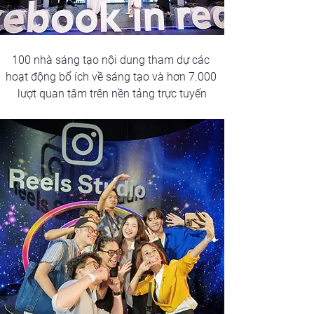
100 nhà sáng tạo nội dung tham dự các 
hoạt động bổ ích về sáng tạo và hơn 7.000 
lượt quan tâm trên nền tảng trực tuyến