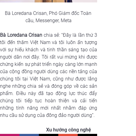
Bà Loredana Crisan, Phó Giám đốc Toàn 
cầu, Messenger, Meta
Bà Loredana Crisan
 chia sẻ: “Đây là lần thứ 3 
tôi đến thăm Việt Nam và tôi luôn ấn tượng 
với sự hiếu khách và tinh thần sáng tạo của 
người dân nơi đây. Tôi rất vui mừng khi được 
chứng kiến sự phát triển ngày càng lớn mạnh 
của cộng đồng người dùng các nền tảng của 
chúng tôi tại Việt Nam, cũng như được lắng 
nghe những chia sẻ và đóng góp về các sản 
phẩm. Điều này đã tạo động lực thúc đẩy 
chúng tôi tiếp tục hoàn thiện và cải tiến 
những tính năng mới nhất nhằm đáp ứng 
nhu cầu sử dụng của đông đảo người dùng”.
Xu hướng công nghệ