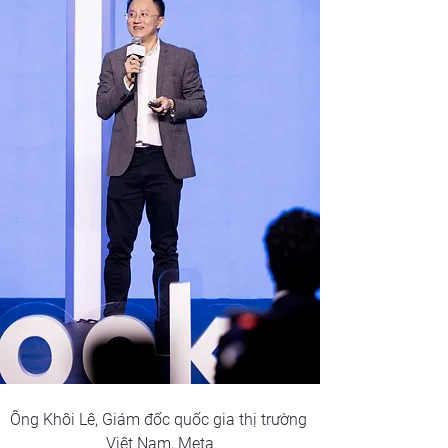
Ông Khôi Lê, Giám đốc quốc gia thị trường 
Việt Nam, Meta