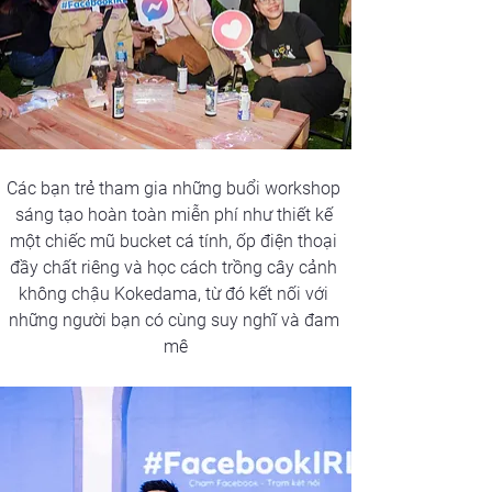
Các bạn trẻ tham gia những buổi workshop 
sáng tạo hoàn toàn miễn phí như thiết kế 
một chiếc mũ bucket cá tính, ốp điện thoại 
đầy chất riêng và học cách trồng cây cảnh 
không chậu Kokedama, từ đó kết nối với 
những người bạn có cùng suy nghĩ và đam 
mê