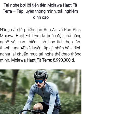
Tai nghe bơi lội tiên tiến Mojawa HaptiFit 
Terra – Tập luyện thông minh, trải nghiệm 
đỉnh cao
Nâng cấp từ phiên bản Run Air và Run Plus, 
Mojawa HaptiFit Terra là bước đột phá công 
nghệ với cảm biến sinh học tích hợp, âm 
thanh rung 4D và luyện tập cá nhân hóa, định 
nghĩa lại chuẩn mực tai nghe thể thao thông 
minh. 
Mojawa HaptiFit Terra: 8,990,000 đ.