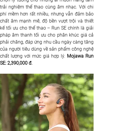
trải nghiệm thể thao cùng âm nhạc. Với chi 
phí mềm hơn rất nhiều, nhưng vẫn đảm bảo 
chất âm mạnh mẽ, độ bền vượt trội và thiết 
kế tối ưu cho thể thao – Run SE chính là giải 
pháp âm thanh tối ưu cho phân khúc giá cả 
phải chăng, đáp ứng nhu cầu ngày càng tăng 
của người tiêu dùng về sản phẩm công nghệ 
chất lượng với mức giá hợp lý. 
Mojawa Run 
SE: 2,390,000 đ.