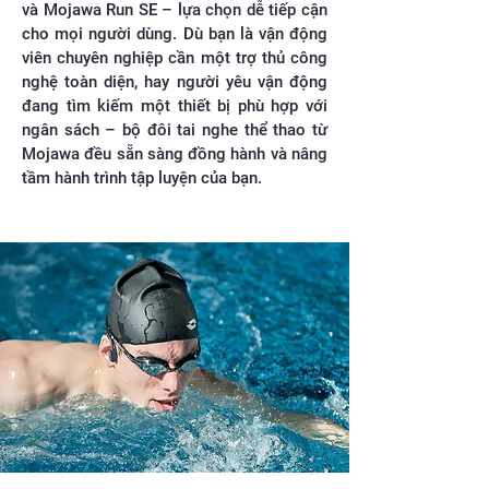
và Mojawa Run SE – lựa chọn dễ tiếp cận
cho mọi người dùng. Dù bạn là vận động
viên chuyên nghiệp cần một trợ thủ công
nghệ toàn diện, hay người yêu vận động
đang tìm kiếm một thiết bị phù hợp với
ngân sách – bộ đôi tai nghe thể thao từ
Mojawa đều sẵn sàng đồng hành và nâng
tầm hành trình tập luyện của bạn.