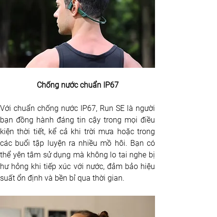
Chống nước chuẩn IP67
Với chuẩn chống nước IP67, Run SE là người 
bạn đồng hành đáng tin cậy trong mọi điều 
kiện thời tiết, kể cả khi trời mưa hoặc trong 
các buổi tập luyện ra nhiều mồ hôi. Bạn có 
thể yên tâm sử dụng mà không lo tai nghe bị 
hư hỏng khi tiếp xúc với nước, đảm bảo hiệu 
suất ổn định và bền bỉ qua thời gian.