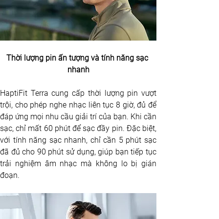
Thời lượng pin ấn tượng và tính năng sạc 
nhanh
HaptiFit Terra cung cấp thời lượng pin vượt 
trội, cho phép nghe nhạc liên tục 8 giờ, đủ để 
đáp ứng mọi nhu cầu giải trí của bạn. Khi cần 
sạc, chỉ mất 60 phút để sạc đầy pin. Đặc biệt, 
với tính năng sạc nhanh, chỉ cần 5 phút sạc 
đã đủ cho 90 phút sử dụng, giúp bạn tiếp tục 
trải nghiệm âm nhạc mà không lo bị gián 
đoạn.