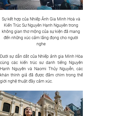
Sự kết hợp của Nhiếp Ảnh Gia Minh Hoà và 
Kiến Trúc Sư Nguyên Hạnh Nguyên trong 
không gian thơ mộng của sự kiện đã mang 
đến những xúc cảm lắng đọng cho người 
nghe 
Dưới sự dẫn dắt của Nhiếp ảnh gia Minh Hòa 
cùng các kiến trúc sư danh tiếng Nguyên 
Hạnh Nguyên và Naomi Thủy Nguyễn, các 
khán thính giả đã được đắm chìm trong thế 
giới nghệ thuật đầy cảm xúc.