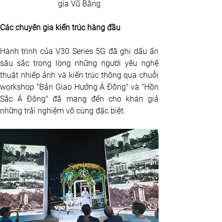
gia Vũ Bằng
Các chuyên gia kiến trúc hàng đầu
Hành trình của V30 Series 5G đã ghi dấu ấn 
sâu sắc trong lòng những người yêu nghệ 
thuật nhiếp ảnh và kiến trúc thông qua chuỗi 
workshop "Bản Giao Hưởng Á Đông" và "Hồn 
Sắc Á Đông" đã mang đến cho khán giả 
những trải nghiệm vô cùng đặc biệt. 