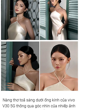
Nàng thơ toả sáng dưới ống kính của vivo 
V30 5G thông qua góc nhìn của nhiếp ảnh 