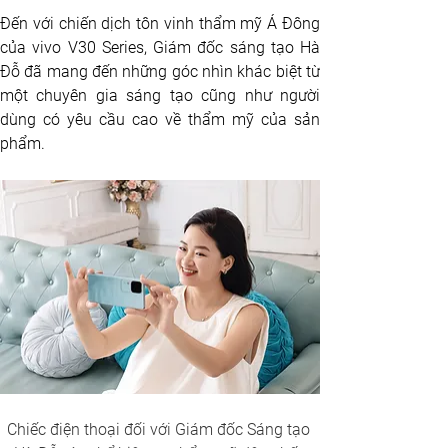
Đến với chiến dịch tôn vinh thẩm mỹ Á Đông 
của vivo V30 Series, Giám đốc sáng tạo Hà 
Đỗ đã mang đến những góc nhìn khác biệt từ 
một chuyên gia sáng tạo cũng như người 
dùng có yêu cầu cao về thẩm mỹ của sản 
phẩm. 
Chiếc điện thoại đối với Giám đốc Sáng tạo 