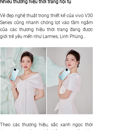
Nhiều thương hiệu thời trang hội tụ
Vẻ đẹp nghệ thuật trong thiết kế của vivo V30 
Series cũng nhanh chóng lọt vào tầm ngắm 
của các thương hiệu thời trang đang được 
giới trẻ yêu mến như Larmes, Linh Phùng… 
Theo các thương hiệu, sắc xanh ngọc thời 