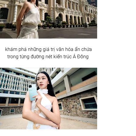
 khám phá những giá trị văn hóa ẩn chứa 
trong từng đường nét kiến trúc Á Đông 