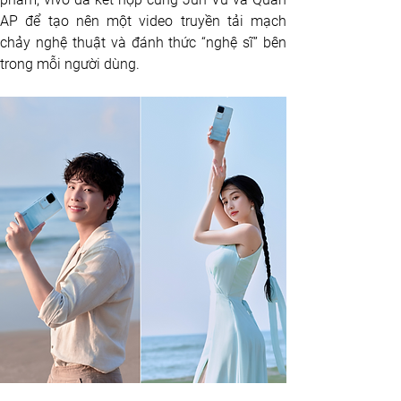
AP để tạo nên một video truyền tải mạch 
chảy nghệ thuật và đánh thức “nghệ sĩ” bên 
trong mỗi người dùng.