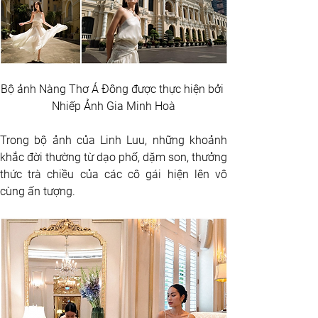
Bộ ảnh Nàng Thơ Á Đông được thực hiện bởi 
Nhiếp Ảnh Gia Minh Hoà
Trong bộ ảnh của Linh Luu, những khoảnh 
khắc đời thường từ dạo phố, dặm son, thưởng 
thức trà chiều của các cô gái hiện lên vô 
cùng ấn tượng.