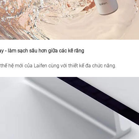
y - làm sạch sâu hơn giữa các kẽ răng
thế hệ mới của Laifen cùng với thiết kế đa chức năng. 