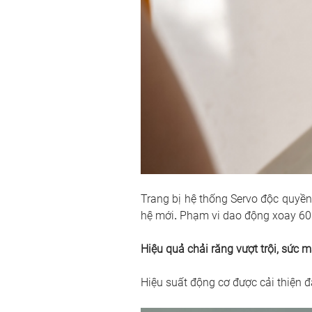
Trang bị hệ thống Servo độc quyền
hệ mới
. 
Phạm vi dao động xoay 60 
Hiệu quả chải răng vượt trội, sức 
Hiệu suất động cơ được cải thiện 