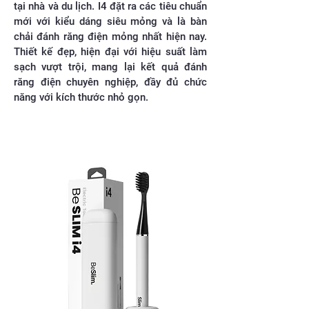
tại nhà và du lịch. I4 đặt ra các tiêu chuẩn
mới với kiểu dáng siêu mỏng và là bàn
chải đánh răng điện mỏng nhất hiện nay.
Thiết kế đẹp, hiện đại với hiệu suất làm
sạch vượt trội, mang lại kết quả đánh
răng điện chuyên nghiệp, đầy đủ chức
năng với kích thước nhỏ gọn.