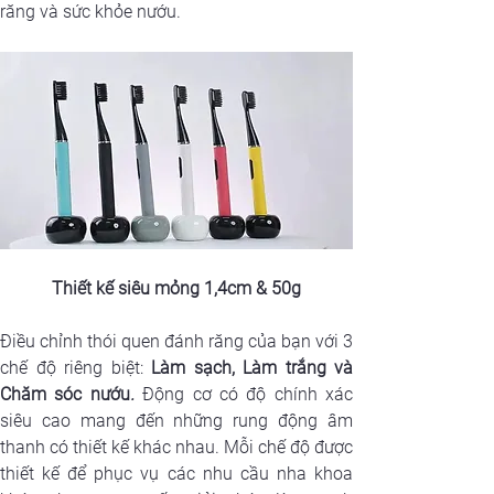
răng và sức khỏe nướu.
Thiết kế siêu mỏng 1,4cm & 50g
Điều chỉnh thói quen đánh răng của bạn với 3 
chế độ riêng biệt: 
Làm sạch, Làm trắng và 
Chăm sóc nướu
. 
Động cơ có độ chính xác 
siêu cao mang đến những rung động âm 
thanh có thiết kế khác nhau. Mỗi chế độ được 
thiết kế để phục vụ các nhu cầu nha khoa 