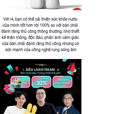
Với i4, bạn có thể cải thiện sức khỏe nướu 
của mình tốt hơn tới 100% so với bàn chải 
đánh răng thủ công thông thường, nhờ thiết 
kế thân mỏng, độc đáo, phản ánh cảm giác 
của bàn chải đánh răng thủ công nhưng có 
sức mạnh của công nghệ rung sóng âm