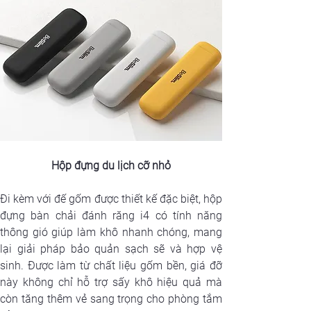
Hộp đựng du lịch cỡ nhỏ
Đi kèm với đế gốm được thiết kế đặc biệt, hộp 
đựng bàn chải đánh răng i4 có tính năng 
thông gió giúp làm khô nhanh chóng, mang 
lại giải pháp bảo quản sạch sẽ và hợp vệ 
sinh. Được làm từ chất liệu gốm bền, giá đỡ 
này không chỉ hỗ trợ sấy khô hiệu quả mà 
còn tăng thêm vẻ sang trọng cho phòng tắm 