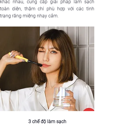
khác nhau, cung cấp giải pháp làm sạch 
toàn diện, thậm chí phù hợp với các tình 
trạng răng miệng nhạy cảm.
3 chế độ làm sạch