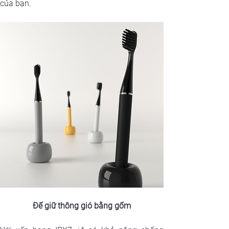
của bạn.
Đế giữ thông gió bằng gốm