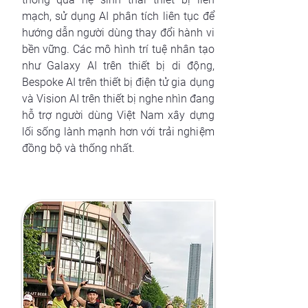
mạch, sử dụng AI phân tích liên tục để
hướng dẫn người dùng thay đổi hành vi
bền vững. Các mô hình trí tuệ nhân tạo
như Galaxy AI trên thiết bị di động,
Bespoke AI trên thiết bị điện tử gia dụng
và Vision AI trên thiết bị nghe nhìn đang
hỗ trợ người dùng Việt Nam xây dựng
lối sống lành mạnh hơn với trải nghiệm
đồng bộ và thống nhất.