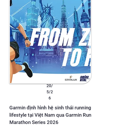
20/
5/2
6
Garmin định hình hệ sinh thái running
lifestyle tại Việt Nam qua Garmin Run
Marathon Series 2026