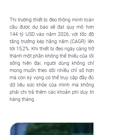
Thị trường thiết bị đeo thông minh toàn
cầu được dự báo sẽ đạt quy mô hơn
144 tỷ USD vào năm 2026, với tốc độ
tăng trưởng kép hằng năm (CAGR) lên
tới 15,2%. Khi thiết bị đeo ngày càng trở
thành một phần không thể thiếu của lối
sống hiện đại, người dùng không chỉ
mong muốn theo dõi nhiều chỉ số hơn
mà còn kỳ vọng có thể truy cập đầy đủ
dữ liệu sức khỏe của mình mà không
phải chi trả thêm các khoản phí duy trì
hàng tháng.