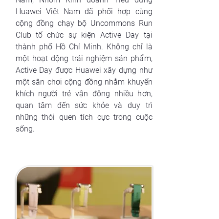
Huawei Việt Nam đã phối hợp cùng
cộng đồng chạy bộ Uncommons Run
Club tổ chức sự kiện Active Day tại
thành phố Hồ Chí Minh. Không chỉ là
một hoạt động trải nghiệm sản phẩm,
Active Day được Huawei xây dựng như
một sân chơi cộng đồng nhằm khuyến
khích người trẻ vận động nhiều hơn,
quan tâm đến sức khỏe và duy trì
những thói quen tích cực trong cuộc
sống.