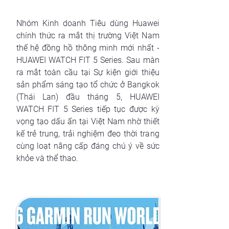
Nhóm Kinh doanh Tiêu dùng Huawei
chính thức ra mắt thị trường Việt Nam
thế hệ đồng hồ thông minh mới nhất -
HUAWEI WATCH FIT 5 Series. Sau màn
ra mắt toàn cầu tại Sự kiện giới thiệu
sản phẩm sáng tạo tổ chức ở Bangkok
(Thái Lan) đầu tháng 5, HUAWEI
WATCH FIT 5 Series tiếp tục được kỳ
vọng tạo dấu ấn tại Việt Nam nhờ thiết
kế trẻ trung, trải nghiệm đeo thời trang
cùng loạt nâng cấp đáng chú ý về sức
khỏe và thể thao.