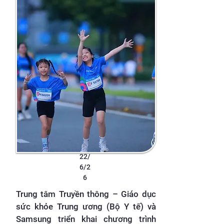
22/
6/2
6
Trung tâm Truyền thông – Giáo dục
sức khỏe Trung ương (Bộ Y tế) và
Samsung triển khai chương trình