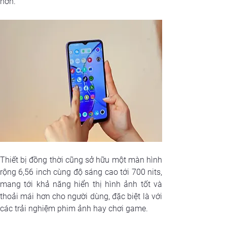
hơn. 
Thiết bị đồng thời cũng sở hữu một màn hình 
rộng 6,56 inch cùng độ sáng cao tới 700 nits, 
mang tới khả năng hiển thị hình ảnh tốt và 
thoải mái hơn cho người dùng, đặc biệt là với 
các trải nghiệm phim ảnh hay chơi game.