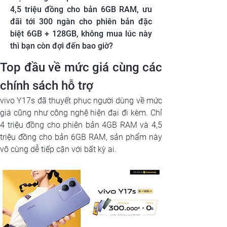
4,5 triệu đồng cho bản 6GB RAM, ưu
đãi tới 300 ngàn cho phiên bản đặc
biệt 6GB + 128GB, không mua lúc này
thì bạn còn đợi đến bao giờ?
Top đầu về mức giá cùng các 
chính sách hỗ trợ
vivo Y17s đã thuyết phục người dùng về mức 
giá cũng như công nghệ hiện đại đi kèm. Chỉ 
4 triệu đồng cho phiên bản 4GB RAM và 4,5 
triệu đồng cho bản 6GB RAM, sản phẩm này 
vô cùng dễ tiếp cận với bất kỳ ai. 