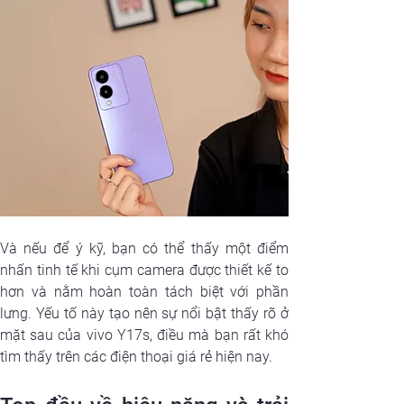
Và nếu để ý kỹ, bạn có thể thấy một điểm 
nhấn tinh tế khi cụm camera được thiết kế to 
hơn và nằm hoàn toàn tách biệt với phần 
lưng. Yếu tố này tạo nên sự nổi bật thấy rõ ở 
mặt sau của vivo Y17s, điều mà bạn rất khó 
tìm thấy trên các điện thoại giá rẻ hiện nay.