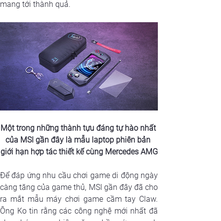
mang tới thành quả.
Một trong những thành tựu đáng tự hào nhất 
của MSI gần đây là mẫu laptop phiên bản 
giới hạn hợp tác thiết kế cùng Mercedes AMG
Để đáp ứng nhu cầu chơi game di động ngày 
càng tăng của game thủ, MSI gần đây đã cho 
ra mắt mẫu máy chơi game cầm tay Claw. 
Ông Ko tin rằng các công nghệ mới nhất đã 