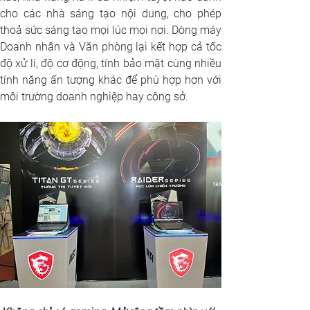
cho các nhà sáng tạo nội dung, cho phép 
thoả sức sáng tạo mọi lúc mọi nơi. Dòng máy 
Doanh nhân và Văn phòng lại kết hợp cả tốc 
độ xử lí, độ cơ động, tính bảo mật cùng nhiều 
tính năng ấn tượng khác để phù hợp hơn với 
môi trường doanh nghiệp hay công sở.