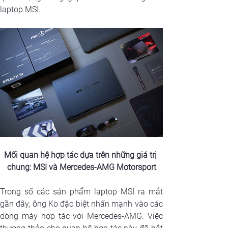
laptop MSI.
Mối quan hệ hợp tác dựa trên những giá trị 
chung: MSI và Mercedes-AMG Motorsport
Trong số các sản phẩm laptop MSI ra mắt 
gần đây, ông Ko đặc biệt nhấn mạnh vào các 
dòng máy hợp tác với Mercedes-AMG. Việc 