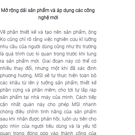
Mở rộng dải sản phẩm và áp dụng các công 
nghệ mới
Về phần thiết kế và tạo nên sản phẩm, ông 
Ko cũng chỉ rõ rằng việc nghiên cứu kĩ lưỡng 
nhu cầu của người dùng cũng như thị trường 
là quá trình cực kì quan trọng trước khi tung 
ra sản phẩm mới. Giai đoạn này có thể có 
nhiều thay đổi, nhưng một khi đã xác định 
phương hướng, MSI sẽ tự thực hiện toàn bộ 
các khâu từ lên ý tưởng sản phẩm, thiết kế 
phần cứng và phần mềm, cho tới tự lắp ráp 
sản phẩm tại nhà máy của mình. Cách tiếp 
cận nhất quán này cho phép MSI nhanh 
chóng điều chỉnh tính năng của sản phẩm 
sau khi nhận được phản hồi, luôn ưu tiên cho 
góc nhìn của người tiêu dùng và là yếu tố 
quan trọng đóng góp vào thành công của 