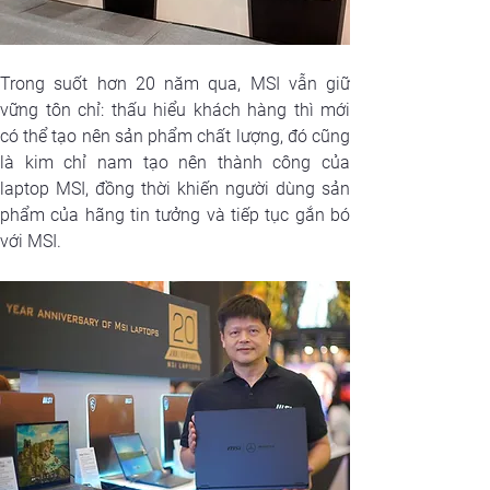
Trong suốt hơn 20 năm qua, MSI vẫn giữ 
vững tôn chỉ: thấu hiểu khách hàng thì mới 
có thể tạo nên sản phẩm chất lượng, đó cũng 
là kim chỉ nam tạo nên thành công của 
laptop MSI, đồng thời khiến người dùng sản 
phẩm của hãng tin tưởng và tiếp tục gắn bó 
với MSI. 