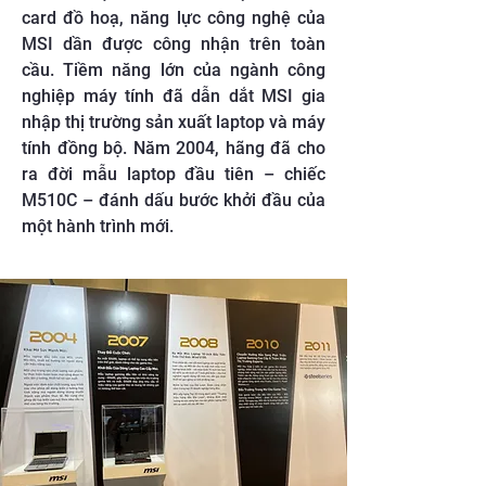
card đồ hoạ, năng lực công nghệ của
MSI dần được công nhận trên toàn
cầu. Tiềm năng lớn của ngành công
nghiệp máy tính đã dẫn dắt MSI gia
nhập thị trường sản xuất laptop và máy
tính đồng bộ. Năm 2004, hãng đã cho
ra đời mẫu laptop đầu tiên – chiếc
M510C – đánh dấu bước khởi đầu của
một hành trình mới.