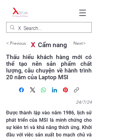
< Previous
Next>
X
Cẩm nang
Thấu hiểu khách hàng mới có
thể tạo nên sản phẩm chất
lượng, câu chuyện về hành trình
20 năm của Laptop MSI
24/7/24
Được thành lập vào năm 1986, lịch sử
phát triển của MSI là minh chứng cho
sự kiên trì và khả năng thích ứng. Khởi
đầu với việc sản xuất bo mạch chủ và