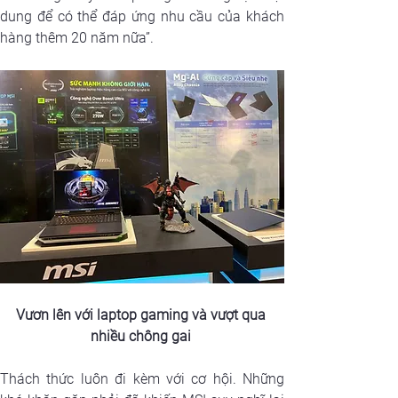
dung để có thể đáp ứng nhu cầu của khách 
hàng thêm 20 năm nữa”.
Vươn lên với laptop gaming và vượt qua 
nhiều chông gai
Thách thức luôn đi kèm với cơ hội. Những 