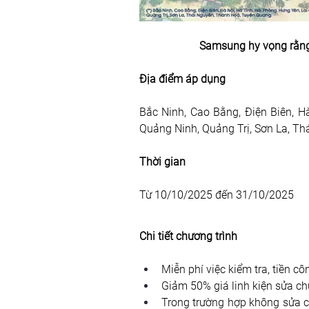
Samsung hy vọng rằng
Địa điểm áp dụng
Bắc Ninh, Cao Bằng, Điện Biên, Hà
Quảng Ninh, Quảng Trị, Sơn La, T
Thời gian
Từ 10/10/2025 đến 31/10/2025
Chi tiết chương trình
Miễn phí việc kiểm tra, tiền c
Giảm 50% giá linh kiện sửa ch
Trong trường hợp không sửa c