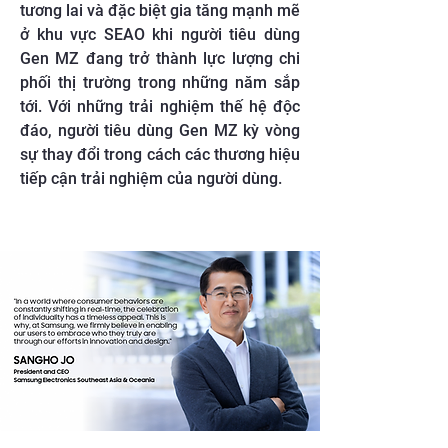
tương lai và đặc biệt gia tăng mạnh mẽ
ở khu vực SEAO khi người tiêu dùng
Gen MZ đang trở thành lực lượng chi
phối thị trường trong những năm sắp
tới. Với những trải nghiệm thế hệ độc
đáo, người tiêu dùng Gen MZ kỳ vòng
sự thay đổi trong cách các thương hiệu
tiếp cận trải nghiệm của người dùng.