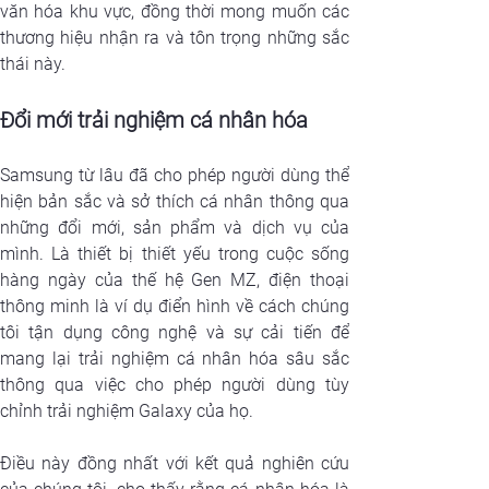
văn hóa khu vực, đồng thời mong muốn các 
thương hiệu nhận ra và tôn trọng những sắc 
thái này. 
Đổi mới trải nghiệm cá nhân hóa
Samsung từ lâu đã cho phép người dùng thể 
hiện bản sắc và sở thích cá nhân thông qua 
những đổi mới, sản phẩm và dịch vụ của 
mình. Là thiết bị thiết yếu trong cuộc sống 
hàng ngày của thế hệ Gen MZ, điện thoại 
thông minh là ví dụ điển hình về cách chúng 
tôi tận dụng công nghệ và sự cải tiến để 
mang lại trải nghiệm cá nhân hóa sâu sắc 
thông qua việc cho phép người dùng tùy 
chỉnh trải nghiệm Galaxy của họ.
Điều này đồng nhất với kết quả nghiên cứu 