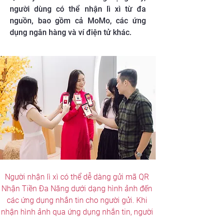
người dùng có thể nhận lì xì từ đa
nguồn, bao gồm cả MoMo, các ứng
dụng ngân hàng và ví điện tử khác.
Người nhận lì xì có thể dễ dàng gửi mã QR 
Nhận Tiền Đa Năng dưới dạng hình ảnh đến 
các ứng dụng nhắn tin cho người gửi. Khi 
nhận hình ảnh qua ứng dụng nhắn tin, người 