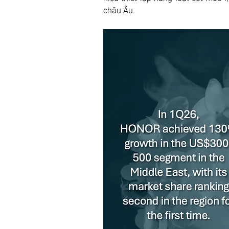
châu Âu.