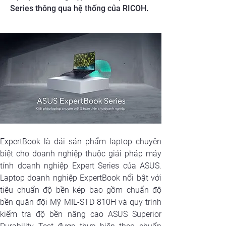
Series thông qua hệ thống của RICOH.
ExpertBook là dải sản phẩm laptop chuyên 
biệt cho doanh nghiệp thuộc giải pháp máy 
tính doanh nghiệp Expert Series của ASUS. 
Laptop doanh nghiệp ExpertBook nổi bật với 
tiêu chuẩn độ bền kép bao gồm chuẩn độ 
bền quân đội Mỹ MIL-STD 810H và quy trình 
kiểm tra độ bền nâng cao ASUS Superior 