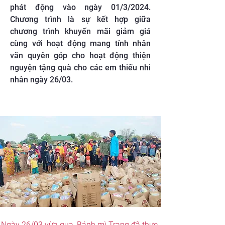
phát động vào ngày 01/3/2024.
Chương trình là sự kết hợp giữa
chương trình khuyến mãi giảm giá
cùng với hoạt động mang tính nhân
văn quyên góp cho hoạt động thiện
nguyện tặng quà cho các em thiếu nhi
nhân ngày 26/03.
Ngày 26/03 vừa qua, Bánh mì Trạng đã thực 