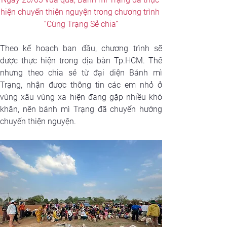
hiện chuyến thiện nguyện trong chương trình 
“Cùng Trạng Sẻ chia”
Theo kế hoạch ban đầu, chương trình sẽ 
được thực hiện trong địa bàn Tp.HCM. Thế 
nhưng theo chia sẻ từ đại diện Bánh mì 
Trạng, nhận được thông tin các em nhỏ ở 
vùng xâu vùng xa hiện đang gặp nhiều khó 
khăn, nên bánh mì Trạng đã chuyển hướng 
chuyến thiện nguyện.