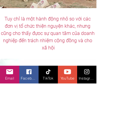
Tuy chỉ là một hành động nhỏ so với các 
đơn vị tổ chức thiện nguyện khác, nhưng 
cũng cho thấy đựoc sự quan tâm của doanh 
nghiệp đến trách nhiệm cộng đồng và cho 
xã hội
Email
Facebook
TikTok
YouTube
Instagram