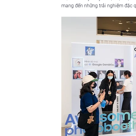
mang đến những trải nghiệm đặc qu