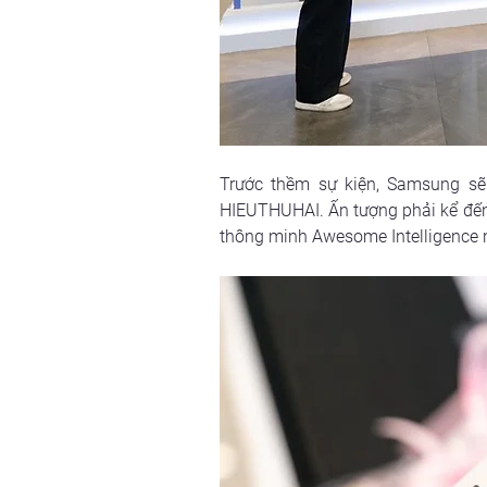
Trước thềm sự kiện, Samsung sẽ
HIEUTHUHAI. Ấn tượng phải kể đến
thông minh Awesome Intelligence n